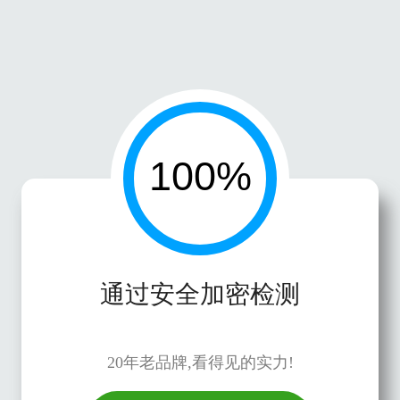
通过安全加密检测
20年老品牌,看得见的实力!